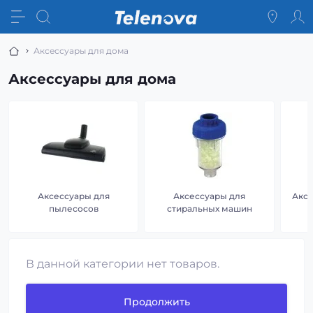
Аксессуары для дома
Аксессуары для дома
Аксессуары для
Аксессуары для
Аксе
пылесосов
стиральных машин
В данной категории нет товаров.
Продолжить