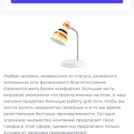
Любой человек, независимо от статуса, семейного
положения или финансового благосостояния,
стремится жить более комфортно. Большая часть
мировой экономики построена именно на этом, и наш
магазин проделал большую работу для того, чтобы вы
могли купить невероятно полезные и в то же время
качественные бытовые принадлежности. Сегодня
огромное множество компаний предлагает свои
товары в этой сфере, однако мы предлагаем только
лучшее от западных производителей.