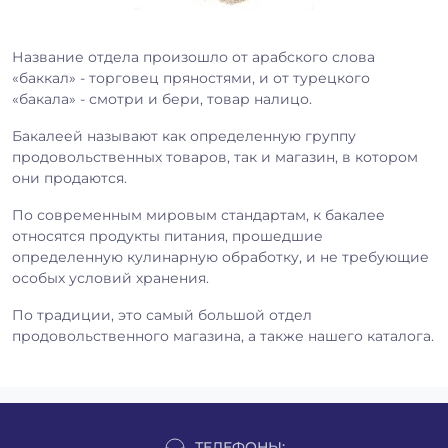
Название отдела произошло от арабского слова
«баккал» - торговец пряностями, и от турецкого
«бакала» - смотри и бери, товар налицо.
Бакалеей называют как определенную группу
продовольственных товаров, так и магазин, в котором
они продаются.
По современным мировым стандартам, к бакалее
относятся продукты питания, прошедшие
определенную кулинарную обработку, и не требующие
особых условий хранения.
По традиции, это самый большой отдел
продовольственного магазина, а также нашего каталога.
ТЕЛЕФОНЫ: