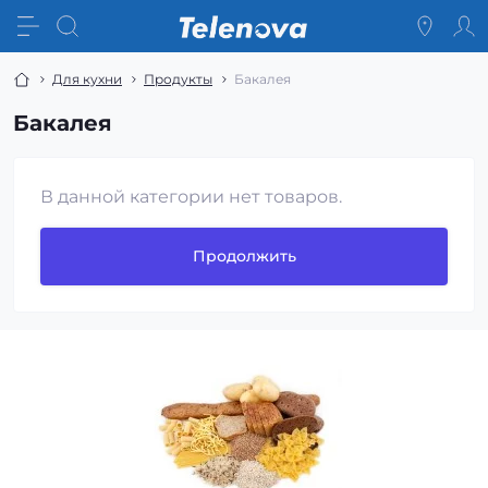
Для кухни
Продукты
Бакалея
Бакалея
В данной категории нет товаров.
Продолжить