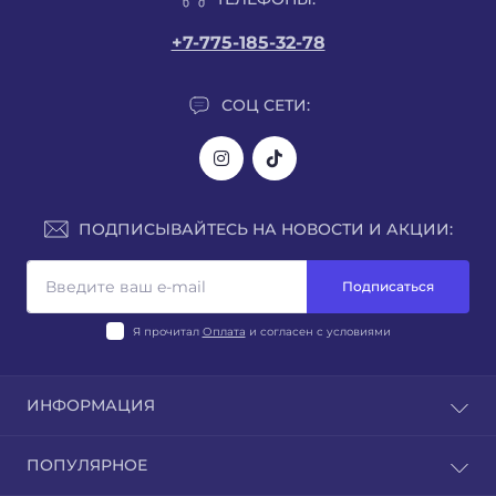
+7-775-185-32-78
СОЦ СЕТИ:
ПОДПИСЫВАЙТЕСЬ НА НОВОСТИ И АКЦИИ:
Подписаться
Я прочитал
Оплата
и согласен с условиями
ИНФОРМАЦИЯ
Блог
ПОПУЛЯРНОЕ
Отзывы