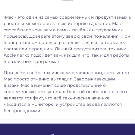
iMac - это один из самых современных и продуктивных в
работе компьютеров за всю историю гаджетов. Mac
способен помочь вам в самых тяжёлых и трудоемких
процессах. Доверьте этому зверю свои пожелания, и он
в оперативном порядке разрешит задачи, которые вы
поставили перед ним. Данный представитель техники
Apple легко подойдет вам, как для игр, так и для работы
в различных программах.
При всём своём техническом великолепии, компьютер
Mac просто отменно выглядит. Завораживающий
дизайн Mac'а изменит ваше представление о
современных компьютерах. Главной особенностью его
является тот факт, что всё техническая начинка
находится в мониторе, и устройства ввода являются
беспроводными.