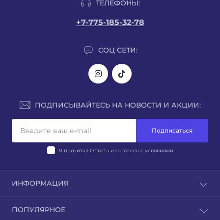
ТЕЛЕФОНЫ:
+7-775-185-32-78
СОЦ СЕТИ:
ПОДПИСЫВАЙТЕСЬ НА НОВОСТИ И АКЦИИ:
Подписаться
Я прочитал
Оплата
и согласен с условиями
ИНФОРМАЦИЯ
Блог
ПОПУЛЯРНОЕ
Отзывы