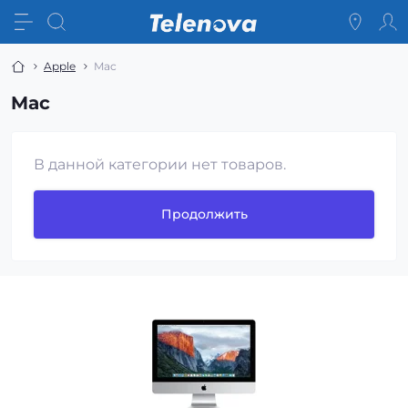
Apple
Mac
Mac
В данной категории нет товаров.
Продолжить