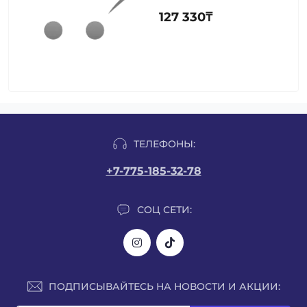
127 330₸
ТЕЛЕФОНЫ:
+7-775-185-32-78
СОЦ СЕТИ:
ПОДПИСЫВАЙТЕСЬ НА НОВОСТИ И АКЦИИ: