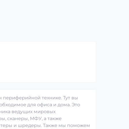
н периферийной технике. Тут вы
обходимое для офиса и дома. Это
хника ведущих мировых
ы, сканеры, МФУ, а также
теры и шредеры. Также мы поможем