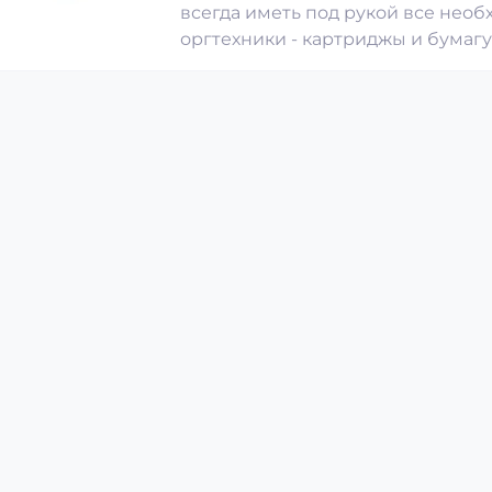
всегда иметь под рукой все нео
оргтехники - картриджы и бумагу