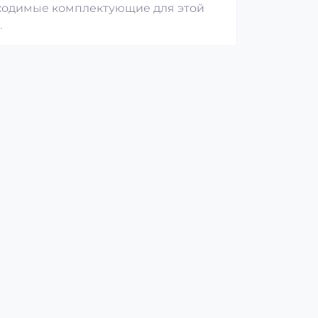
бходимые комплектующие для этой
.