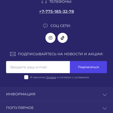
ТЕЛЕФОНЫ:
+7-775-185-32-78
СОЦ СЕТИ:
ПОДПИСЫВАЙТЕСЬ НА НОВОСТИ И АКЦИИ:
Подписаться
Я прочитал
Оплата
и согласен с условиями
ИНФОРМАЦИЯ
Блог
ПОПУЛЯРНОЕ
Отзывы