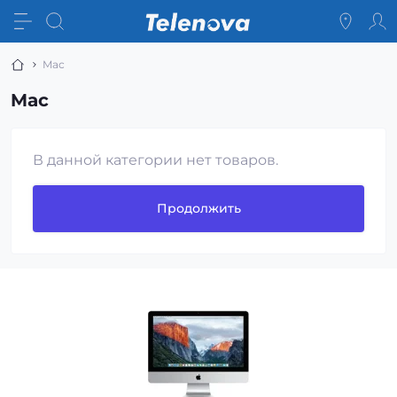
Mac
Mac
В данной категории нет товаров.
Продолжить