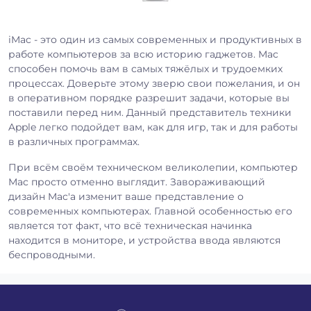
iMac - это один из самых современных и продуктивных в
работе компьютеров за всю историю гаджетов. Mac
способен помочь вам в самых тяжёлых и трудоемких
процессах. Доверьте этому зверю свои пожелания, и он
в оперативном порядке разрешит задачи, которые вы
поставили перед ним. Данный представитель техники
Apple легко подойдет вам, как для игр, так и для работы
в различных программах.
При всём своём техническом великолепии, компьютер
Mac просто отменно выглядит. Завораживающий
дизайн Mac'а изменит ваше представление о
современных компьютерах. Главной особенностью его
является тот факт, что всё техническая начинка
находится в мониторе, и устройства ввода являются
беспроводными.