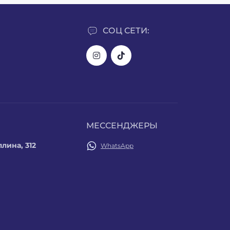
СОЦ СЕТИ:
МЕССЕНДЖЕРЫ
лина, 312
WhatsApp