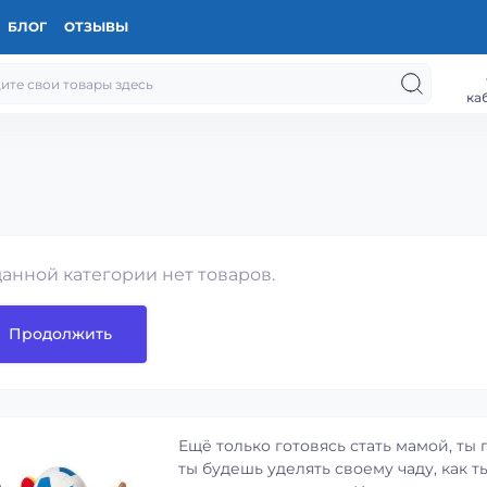
БЛОГ
ОТЗЫВЫ
ка
данной категории нет товаров.
Продолжить
Ещё только готовясь стать мамой, ты
ты будешь уделять своему чаду, как т